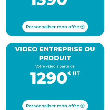
Personnaliser mon offre
VIDEO ENTREPRISE OU
PRODUIT
Votre vidéo à partir de
1290
€ HT
Personnaliser mon offre