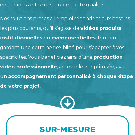
en garantissant un rendu de haute qualité.
Nos solutions prêtes à l’emploi répondent aux besoins
les plus courants, qu’il s’agisse de
vidéos produits
,
institutionnelles
ou
événementielles
, tout en
gardant une certaine flexibilité pour s’adapter à vos
spécificités. Vous bénéficiez ainsi d’une
production
vidéo professionnelle
, accessible et optimisée, avec
un
accompagnement personnalisé à chaque étape
de votre projet.
SUR-MESURE