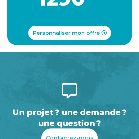
Personnaliser mon offre
Un projet ? une demande ?
une question ?
Contactez-nous