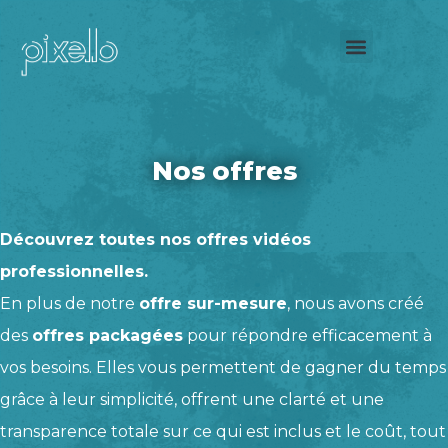
Nos offres
Découvrez toutes nos offres vidéos
professionnelles.
En plus de notre
offre sur-mesure
, nous avons créé
des
offres packagées
pour répondre efficacement à
vos besoins. Elles vous permettent de gagner du temps
grâce à leur simplicité, offrent une clarté et une
transparence totale sur ce qui est inclus et le coût, tout