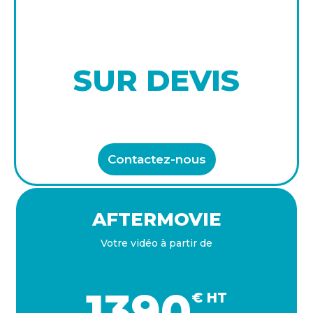
SUR DEVIS
Contactez-nous
AFTERMOVIE​
Votre vidéo à partir de
1390
€ HT