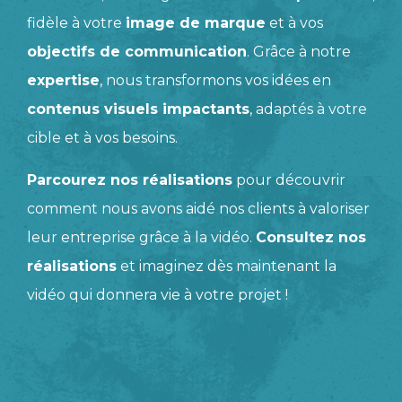
fidèle à votre
image de marque
et à vos
objectifs de communication
. Grâce à notre
expertise
, nous transformons vos idées en
contenus visuels impactants
, adaptés à votre
cible et à vos besoins.
Parcourez nos réalisations
pour découvrir
comment nous avons aidé nos clients à valoriser
leur entreprise grâce à la vidéo.
Consultez nos
réalisations
et imaginez dès maintenant la
vidéo qui donnera vie à votre projet !