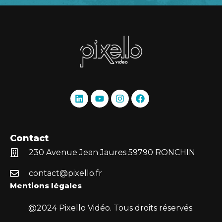
Contact
230 Avenue Jean Jaures 59790 RONCHIN
contact@pixello.fr
Mentions légales
@2024 Pixello Vidéo. Tous droits réservés.